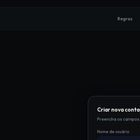
Regras
Criar nova conta
Preencha os campos 
Nome de usuário